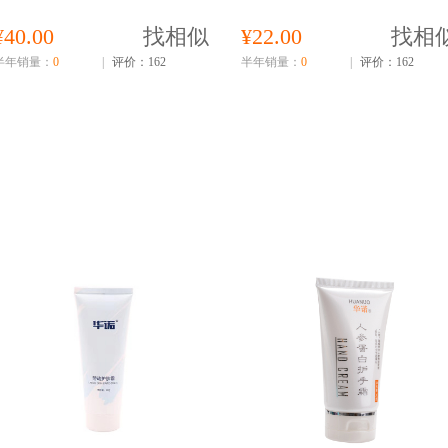
¥40.00
找相似
¥22.00
找相
半年销量：
0
|
评价：162
半年销量：
0
|
评价：162